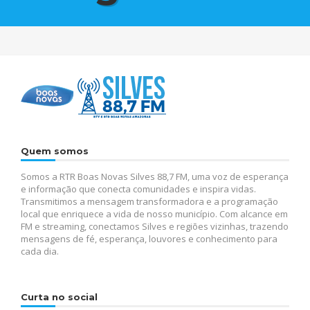
Quem somos
Somos a RTR Boas Novas Silves 88,7 FM, uma voz de esperança
e informação que conecta comunidades e inspira vidas.
Transmitimos a mensagem transformadora e a programação
local que enriquece a vida de nosso município. Com alcance em
FM e streaming, conectamos Silves e regiões vizinhas, trazendo
mensagens de fé, esperança, louvores e conhecimento para
cada dia.
Curta no social