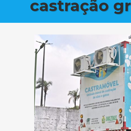
castração gr