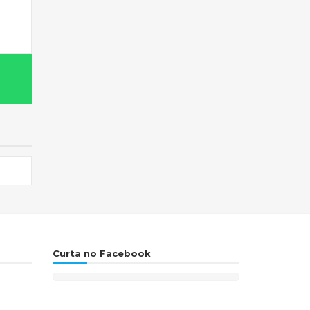
Curta no Facebook