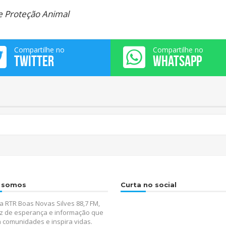
de Proteção Animal
Compartilhe no
Compartilhe no
TWITTER
WHATSAPP
 somos
Curta no social
 RTR Boas Novas Silves 88,7 FM,
z de esperança e informação que
 comunidades e inspira vidas.