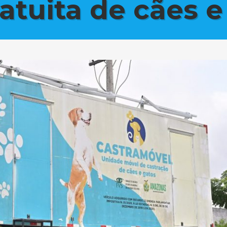
atuita de cães e