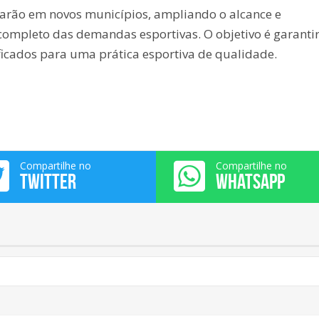
uarão em novos municípios, ampliando o alcance e
mpleto das demandas esportivas. O objetivo é garanti
ficados para uma prática esportiva de qualidade.
Compartilhe no
Compartilhe no
TWITTER
WHATSAPP