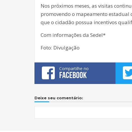
Nos próximos meses, as visitas contin
promovendo o mapeamento estadual co
que o cidadão possua incentivos quali
Com informações da Sedel*
Foto: Divulgação
Compartilhe no
FACEBOOK
Deixe seu comentário: