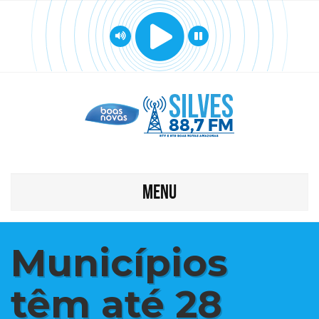
MENU
Municípios
têm até 28