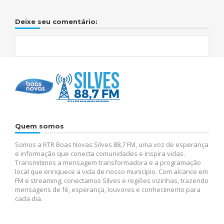
Deixe seu comentário:
Quem somos
Somos a RTR Boas Novas Silves 88,7 FM, uma voz de esperança
e informação que conecta comunidades e inspira vidas.
Transmitimos a mensagem transformadora e a programação
local que enriquece a vida de nosso município. Com alcance em
FM e streaming, conectamos Silves e regiões vizinhas, trazendo
mensagens de fé, esperança, louvores e conhecimento para
cada dia.