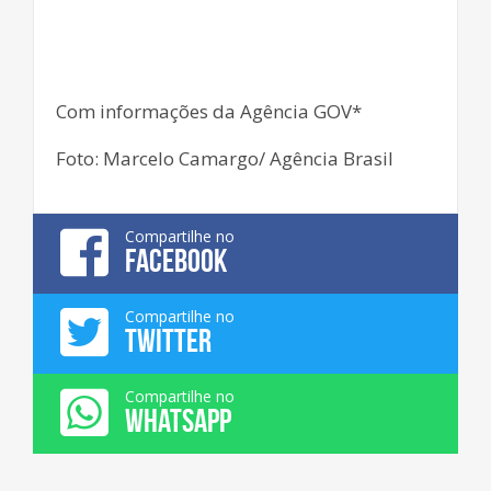
Com informações da Agência GOV*
Foto: Marcelo Camargo/ Agência Brasil
Compartilhe no
FACEBOOK
Compartilhe no
TWITTER
Compartilhe no
WHATSAPP