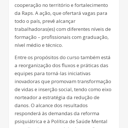
cooperação no território e fortalecimento
da Raps. A ação, que ofertará vagas para
todo o país, prevê alcançar
trabalhadoras(es) com diferentes níveis de
formação – profissionais com graduação,
nível médio e técnico.
Entre os propósitos do curso também está
a reorganização dos fluxos e práticas das
equipes para torná-las iniciativas
inovadoras que promovam transformação
de vidas e inserção social, tendo como eixo
norteador a estratégia da redução de
danos. O alcance dos resultados
responderá às demandas da reforma
psiquiátrica e à Política de Saúde Mental