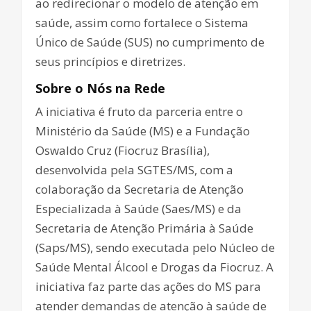
ao redirecionar o modelo de atenção em
saúde, assim como fortalece o Sistema
Único de Saúde (SUS) no cumprimento de
seus princípios e diretrizes.
Sobre o Nós na Rede
A iniciativa é fruto da parceria entre o
Ministério da Saúde (MS) e a Fundação
Oswaldo Cruz (Fiocruz Brasília),
desenvolvida pela SGTES/MS, com a
colaboração da Secretaria de Atenção
Especializada à Saúde (Saes/MS) e da
Secretaria de Atenção Primária à Saúde
(Saps/MS), sendo executada pelo Núcleo de
Saúde Mental Álcool e Drogas da Fiocruz. A
iniciativa faz parte das ações do MS para
atender demandas de atenção à saúde de