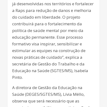
já desenvolvidas nos territórios e fortalecer
a Raps para redução de danos e melhoria
do cuidado em liberdade. O projeto
contribuirá para o fortalecimento da
política de saúde mental por meio da
educação permanente. Esse processo
formativo visa inspirar, sensibilizar e
estimular as equipes na construção de
novas práticas de cuidado”, explica a
secretária de Gestão do Trabalho e da
Educação na Saúde (SGTES/MS), Isabela
Pinto.
A diretora de Gestão da Educação na
Saúde (DEGES/SGTES/MS), Lívia Méllo,
observa que será necessário que as