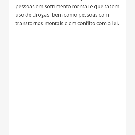
pessoas em sofrimento mental e que fazem
uso de drogas, bem como pessoas com
transtornos mentais e em conflito com a lei.