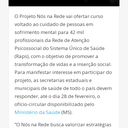
O Projeto Nós na Rede vai ofertar curso
voltado ao cuidado de pessoas em
sofrimento mental para 42 mil
profissionais da Rede de Atenção
Psicossocial do Sistema Único de Saúde
(Raps), com o objetivo de promover a
transformação de vidas e a inserção social.
Para manifestar interesse em participar do
projeto, as secretarias estaduais e
municipais de saúde de todo o país devem
responder, até o dia 28 de fevereiro, o
ofício-circular disponibilizado pelo
Ministério da Saúde
(MS).
“O Nós na Rede busca valorizar estratégias