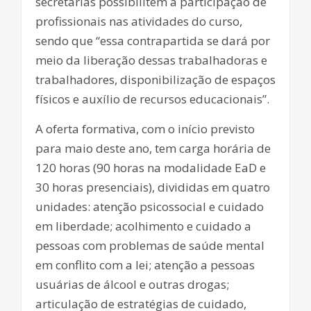
secretarias possibilitem a participação de
profissionais nas atividades do curso,
sendo que “essa contrapartida se dará por
meio da liberação dessas trabalhadoras e
trabalhadores, disponibilização de espaços
físicos e auxílio de recursos educacionais”.
A oferta formativa, com o início previsto
para maio deste ano, tem carga horária de
120 horas (90 horas na modalidade EaD e
30 horas presenciais), divididas em quatro
unidades: atenção psicossocial e cuidado
em liberdade; acolhimento e cuidado a
pessoas com problemas de saúde mental
em conflito com a lei; atenção a pessoas
usuárias de álcool e outras drogas;
articulação de estratégias de cuidado,