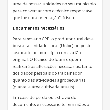
uma de nossas unidades no seu município
para conversar com o técnico responsável,
que lhe dará orientação”, frisou.
Documentos necessários
Para renovar o CPP, o produtor rural deve
buscar a Unidade Local (Unloc) ou posto
avançado no município com cartão
original. O técnico do Idam é quem
realizará as alterações necessárias, tanto
dos dados pessoais do trabalhador,
quanto das atividades agropecuárias
(plantel e área cultivada atuais).
Em caso de perda ou extravio do
documento, é necessário ter em mãos a