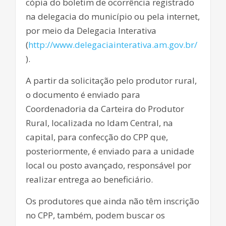
cópia do boletim de ocorrência registrado
na delegacia do município ou pela internet,
por meio da Delegacia Interativa
(
http://www.
delegaciainterativa.am.gov.br/
).
A partir da solicitação pelo produtor rural,
o documento é enviado para
Coordenadoria da Carteira do Produtor
Rural, localizada no Idam Central, na
capital, para confecção do CPP que,
posteriormente, é enviado para a unidade
local ou posto avançado, responsável por
realizar entrega ao beneficiário.
Os produtores que ainda não têm inscrição
no CPP, também, podem buscar os