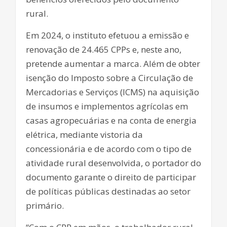
rural.
Em 2024, o instituto efetuou a emissão e
renovação de 24.465 CPPs e, neste ano,
pretende aumentar a marca. Além de obter
isenção do Imposto sobre a Circulação de
Mercadorias e Serviços (ICMS) na aquisição
de insumos e implementos agrícolas em
casas agropecuárias e na conta de energia
elétrica, mediante vistoria da
concessionária e de acordo com o tipo de
atividade rural desenvolvida, o portador do
documento garante o direito de participar
de políticas públicas destinadas ao setor
primário.