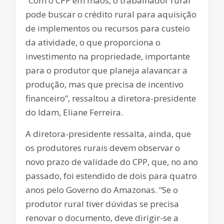
“Com o CPP em mãos, o trabalhador rural
pode buscar o crédito rural para aquisição
de implementos ou recursos para custeio
da atividade, o que proporciona o
investimento na propriedade, importante
para o produtor que planeja alavancar a
produção, mas que precisa de incentivo
financeiro”, ressaltou a diretora-presidente
do Idam, Eliane Ferreira.
A diretora-presidente ressalta, ainda, que
os produtores rurais devem observar o
novo prazo de validade do CPP, que, no ano
passado, foi estendido de dois para quatro
anos pelo Governo do Amazonas. “Se o
produtor rural tiver dúvidas se precisa
renovar o documento, deve dirigir-se a