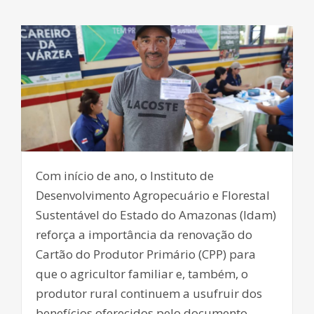
Com início de ano, o Instituto de
Desenvolvimento Agropecuário e Florestal
Sustentável do Estado do Amazonas (Idam)
reforça a importância da renovação do
Cartão do Produtor Primário (CPP) para
que o agricultor familiar e, também, o
produtor rural continuem a usufruir dos
benefícios oferecidos pelo documento