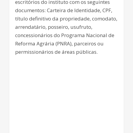
escritórios do instituto com os seguintes
documentos: Carteira de Identidade, CPF,
título definitivo da propriedade, comodato,
arrendatário, posseiro, usufruto,
concessionários do Programa Nacional de
Reforma Agrária (PNRA), parceiros ou
permissionários de áreas públicas.