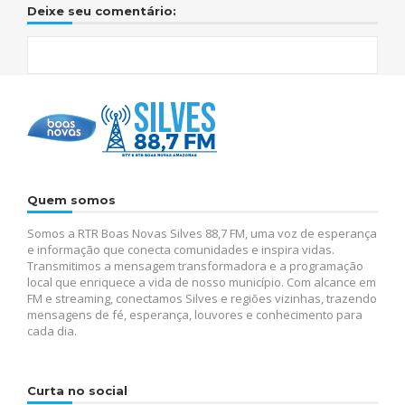
Deixe seu comentário:
Quem somos
Somos a RTR Boas Novas Silves 88,7 FM, uma voz de esperança
e informação que conecta comunidades e inspira vidas.
Transmitimos a mensagem transformadora e a programação
local que enriquece a vida de nosso município. Com alcance em
FM e streaming, conectamos Silves e regiões vizinhas, trazendo
mensagens de fé, esperança, louvores e conhecimento para
cada dia.
Curta no social