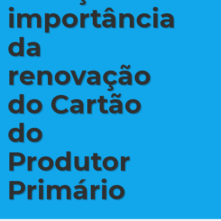
importância
da
renovação
do Cartão
do
Produtor
Primário