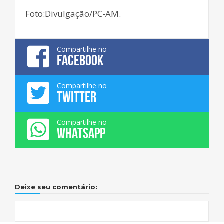
Foto:Divulgação/PC-AM.
Compartilhe no
FACEBOOK
Compartilhe no
TWITTER
Compartilhe no
WHATSAPP
Deixe seu comentário: