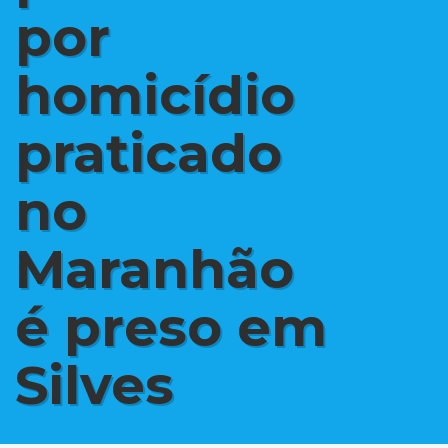
por
homicídio
praticado
no
Maranhão
é preso em
Silves