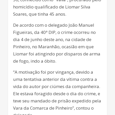
homicídio qualificado de Liomar Silva
Soares, que tinha 45 anos.
De acordo com o delegado João Manuel
Figueiras, da 40ª DIP, o crime ocorreu no
dia 4 de junho deste ano, na cidade de
Pinheiro, no Maranhão, ocasião em que
Liomar foi atingindo por disparos de arma
de fogo, indo a óbito.
“A motivação foi por vingança, devido a
uma tentativa anterior da vítima contra a
vida do autor por ciúmes da companheira.
Ele estava foragido desde o dia do crime, e
teve seu mandado de prisão expedido pela
Vara da Comarca de Pinheiro”, contou o