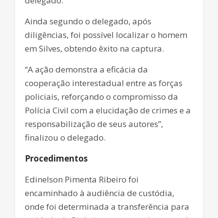
delegado.
Ainda segundo o delegado, após
diligências, foi possível localizar o homem
em Silves, obtendo êxito na captura.
“A ação demonstra a eficácia da
cooperação interestadual entre as forças
policiais, reforçando o compromisso da
Polícia Civil com a elucidação de crimes e a
responsabilização de seus autores”,
finalizou o delegado.
Procedimentos
Edinelson Pimenta Ribeiro foi
encaminhado à audiência de custódia,
onde foi determinada a transferência para