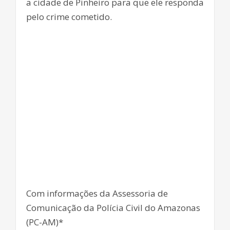
a cidade de Pinheiro para que ele responda
pelo crime cometido.
Com informações da Assessoria de
Comunicação da Polícia Civil do Amazonas
(PC-AM)*