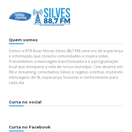
Quem somos
Somos a RTR Boas Novas Silves 88,7 FM, uma voz de esperança
e informação que conecta comunidades e inspira vidas.
Transmitimos a mensagem transformadora e a programação
local que enriquece a vida de nosso município. Com alcance em
FM e streaming, conectamos Silves e regiões vizinhas, trazendo
mensagens de fé, esperança, louvores e conhecimento para
cada dia.
Curta no social
Curta no Facebook