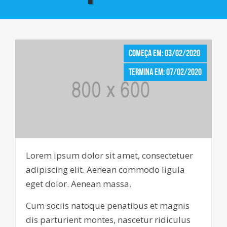
Começa em: 03/02/2020
Termina em: 07/02/2020
Lorem ipsum dolor sit amet, consectetuer
adipiscing elit. Aenean commodo ligula
eget dolor. Aenean massa.
Cum sociis natoque penatibus et magnis
dis parturient montes, nascetur ridiculus