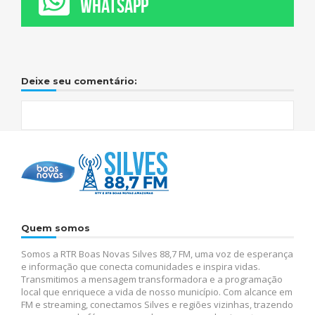
WHATSAPP
Deixe seu comentário:
Quem somos
Somos a RTR Boas Novas Silves 88,7 FM, uma voz de esperança
e informação que conecta comunidades e inspira vidas.
Transmitimos a mensagem transformadora e a programação
local que enriquece a vida de nosso município. Com alcance em
FM e streaming, conectamos Silves e regiões vizinhas, trazendo