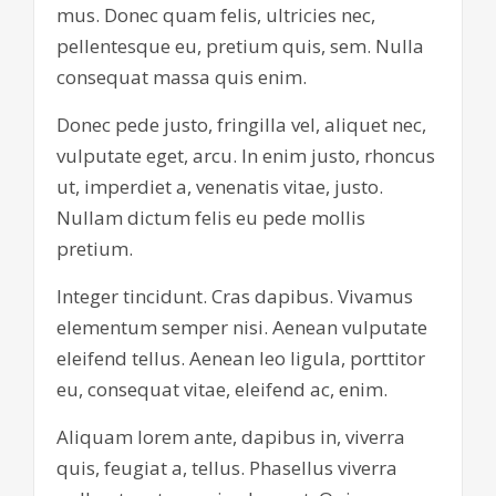
mus. Donec quam felis, ultricies nec,
pellentesque eu, pretium quis, sem. Nulla
consequat massa quis enim.
Donec pede justo, fringilla vel, aliquet nec,
vulputate eget, arcu. In enim justo, rhoncus
ut, imperdiet a, venenatis vitae, justo.
Nullam dictum felis eu pede mollis
pretium.
Integer tincidunt. Cras dapibus. Vivamus
elementum semper nisi. Aenean vulputate
eleifend tellus. Aenean leo ligula, porttitor
eu, consequat vitae, eleifend ac, enim.
Aliquam lorem ante, dapibus in, viverra
quis, feugiat a, tellus. Phasellus viverra